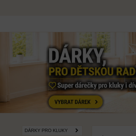
DÁRKY PRO KLUKY