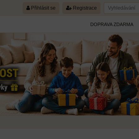
Přihlásit se
Registrace
DOPRAVA ZDARMA