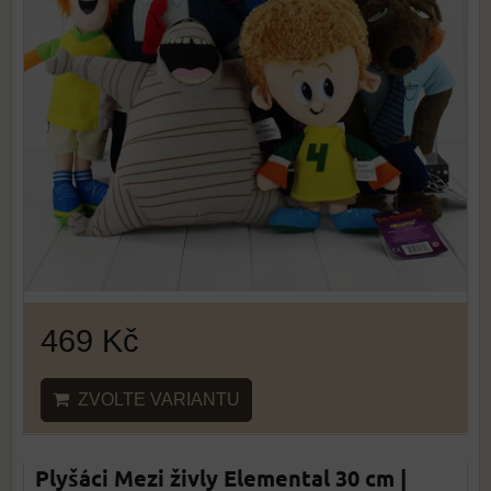
469 Kč
ZVOLTE VARIANTU
Plyšáci Mezi živly Elemental 30 cm |