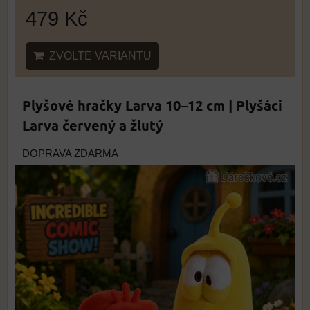
479 Kč
ZVOLTE VARIANTU
Plyšové hračky Larva 10–12 cm | Plyšáci
Larva červený a žlutý
DOPRAVA ZDARMA