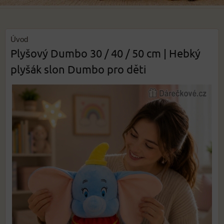
Úvod
Plyšový Dumbo 30 / 40 / 50 cm | Hebký
plyšák slon Dumbo pro děti