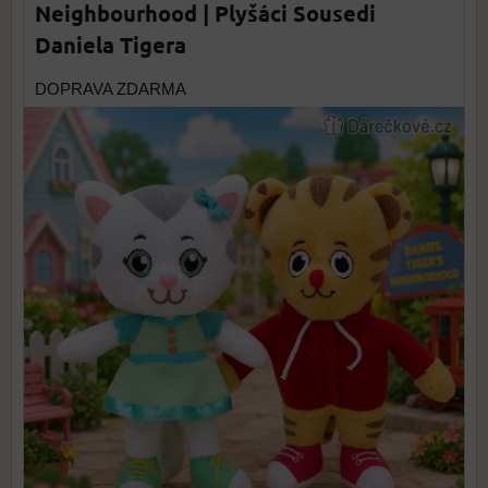
Neighbourhood | Plyšáci Sousedi
Daniela Tigera
DOPRAVA ZDARMA