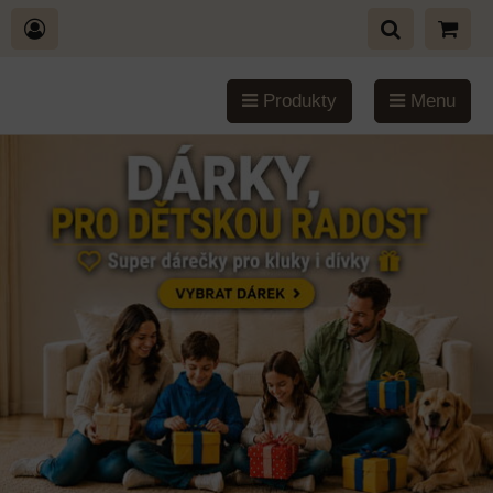
Produkty
Menu