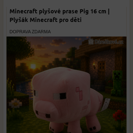
Minecraft plyšové prase Pig 16 cm |
Plyšák Minecraft pro děti
DOPRAVA ZDARMA