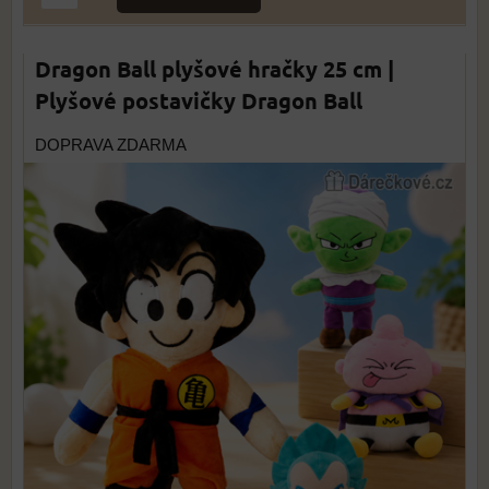
Dragon Ball plyšové hračky 25 cm |
Plyšové postavičky Dragon Ball
DOPRAVA ZDARMA