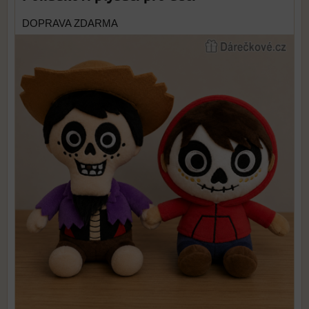
DOPRAVA ZDARMA