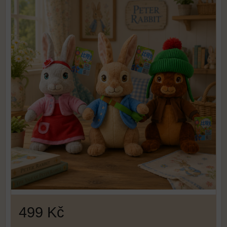
499 Kč