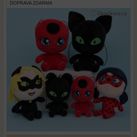
DOPRAVA ZDARMA