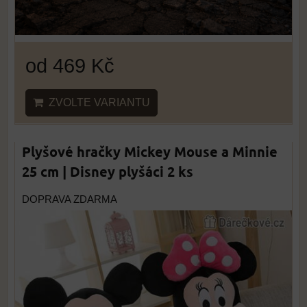
od 469 Kč
ZVOLTE VARIANTU
Plyšové hračky Mickey Mouse a Minnie
25 cm | Disney plyšáci 2 ks
DOPRAVA ZDARMA