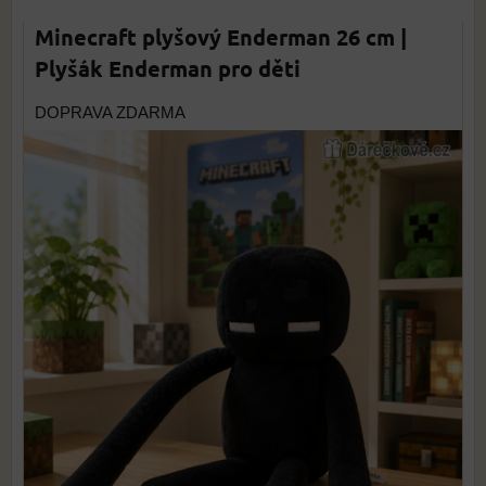
Minecraft plyšový Enderman 26 cm |
Plyšák Enderman pro děti
DOPRAVA ZDARMA