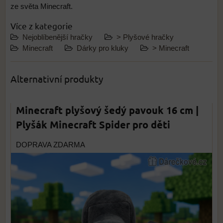
ze světa Minecraft.
Více z kategorie
Nejoblíbenější hračky
> Plyšové hračky
Minecraft
Dárky pro kluky
> Minecraft
Alternativní produkty
Minecraft plyšový šedý pavouk 16 cm |
Plyšák Minecraft Spider pro děti
DOPRAVA ZDARMA