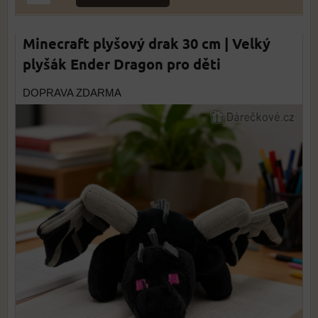
Minecraft plyšový drak 30 cm | Velký
plyšák Ender Dragon pro děti
DOPRAVA ZDARMA