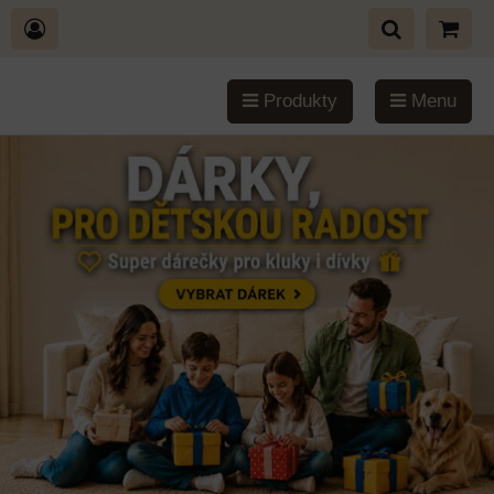
Produkty
Menu