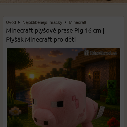
Úvod
Nejoblíbenější hračky
Minecraft
Minecraft plyšové prase Pig 16 cm |
Plyšák Minecraft pro děti