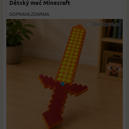
Dětský meč Minecraft
DOPRAVA ZDARMA