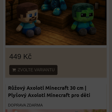
449 Kč
ZVOLTE VARIANTU
Růžový Axolotl Minecraft 30 cm |
Plyšový Axolotl Minecraft pro děti
DOPRAVA ZDARMA