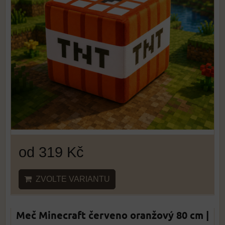
od 319 Kč
ZVOLTE VARIANTU
Meč Minecraft červeno oranžový 80 cm |