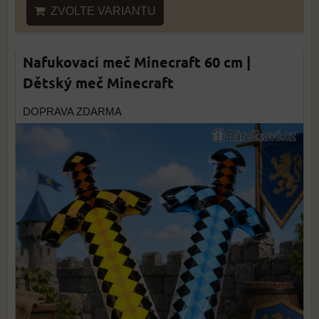
ZVOLTE VARIANTU
Nafukovací meč Minecraft 60 cm |
Dětský meč Minecraft
DOPRAVA ZDARMA