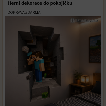
Herní dekorace do pokojíčku
DOPRAVA ZDARMA