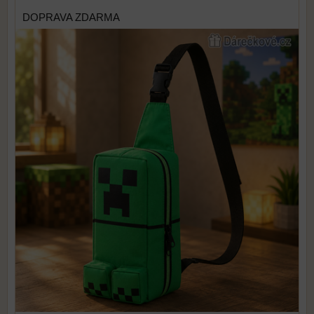
DOPRAVA ZDARMA