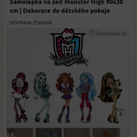
Samolepka na zeď Monster High 90x30
cm | Dekorace do dětského pokoje
DOPRAVA ZDARMA