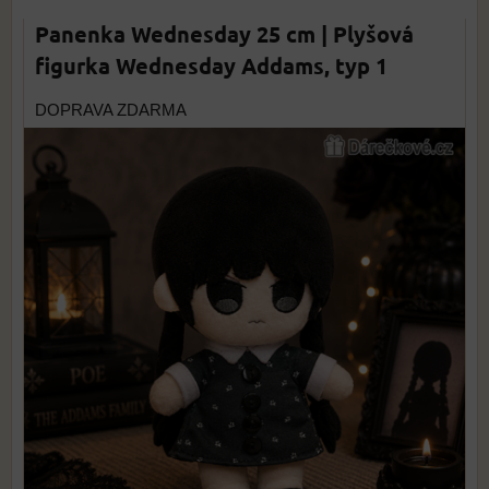
Panenka Wednesday 25 cm | Plyšová
figurka Wednesday Addams, typ 1
DOPRAVA ZDARMA