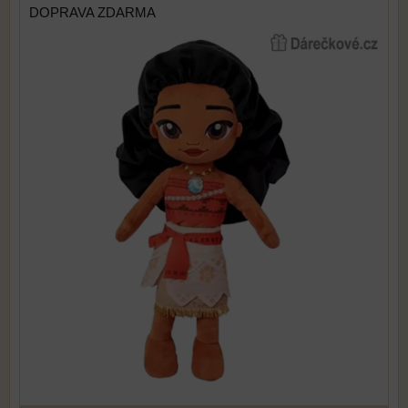
DOPRAVA ZDARMA