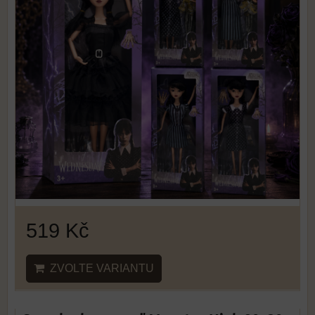
519 Kč
ZVOLTE VARIANTU