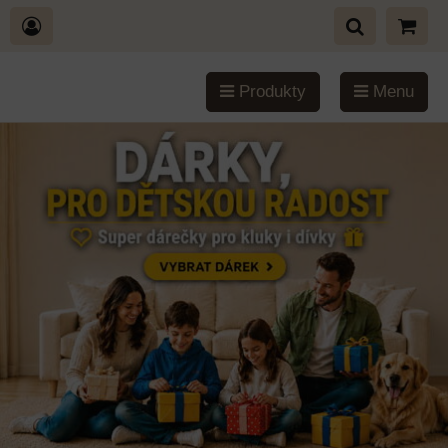
Produkty
Menu