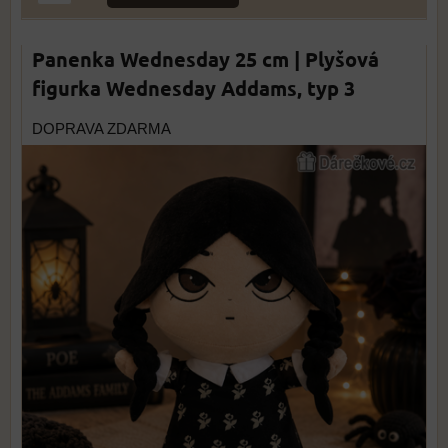
Panenka Wednesday 25 cm | Plyšová
figurka Wednesday Addams, typ 3
DOPRAVA ZDARMA