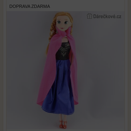
DOPRAVA ZDARMA