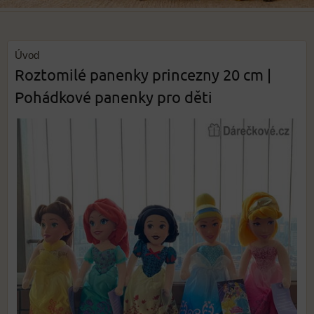
Úvod
Roztomilé panenky princezny 20 cm |
Pohádkové panenky pro děti