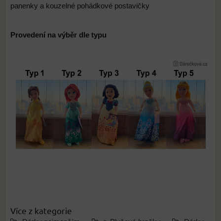
panenky a kouzelné pohádkové postavičky
Provedení na výběr dle typu
Více z kategorie