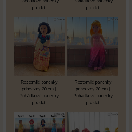
Pohádkové panenky
Pohádkové panenky
pro děti
pro děti
Roztomilé panenky
Roztomilé panenky
princezny 20 cm |
princezny 20 cm |
Pohádkové panenky
Pohádkové panenky
pro děti
pro děti