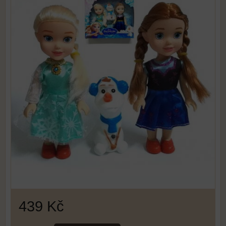
439 Kč