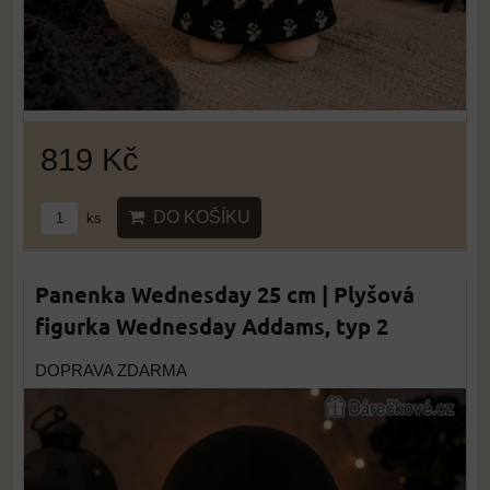
819 Kč
DO KOŠÍKU
ks
Panenka Wednesday 25 cm | Plyšová
figurka Wednesday Addams, typ 2
DOPRAVA ZDARMA