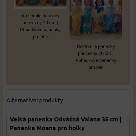
Roztomilé panenky
princezny 20 cm |
Pohádkové panenky
pro děti
Roztomilé panenky
princezny 20 cm |
Pohádkové panenky
pro děti
Alternativní produkty
Velká panenka Odvážná Vaiana 35 cm |
Panenka Moana pro holky