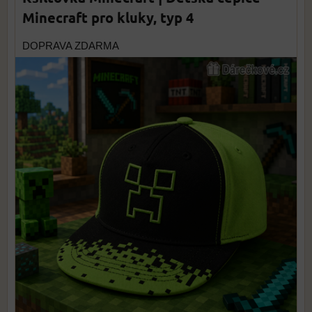
Minecraft pro kluky, typ 4
DOPRAVA ZDARMA