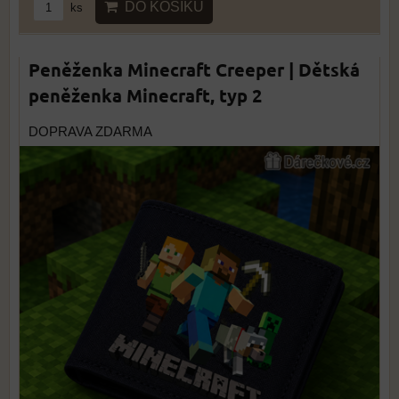
DO KOŠÍKU
ks
Peněženka Minecraft Creeper | Dětská
peněženka Minecraft, typ 2
DOPRAVA ZDARMA