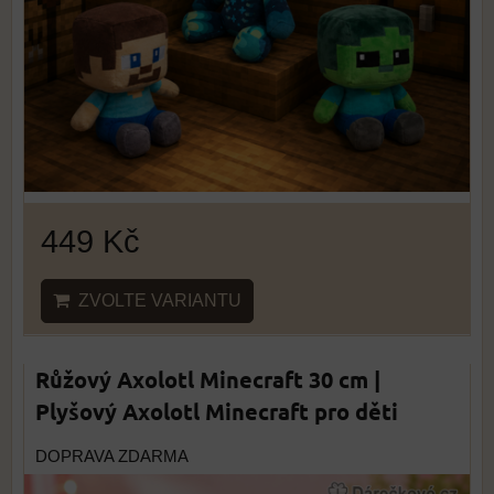
449 Kč
ZVOLTE VARIANTU
Růžový Axolotl Minecraft 30 cm |
Plyšový Axolotl Minecraft pro děti
DOPRAVA ZDARMA