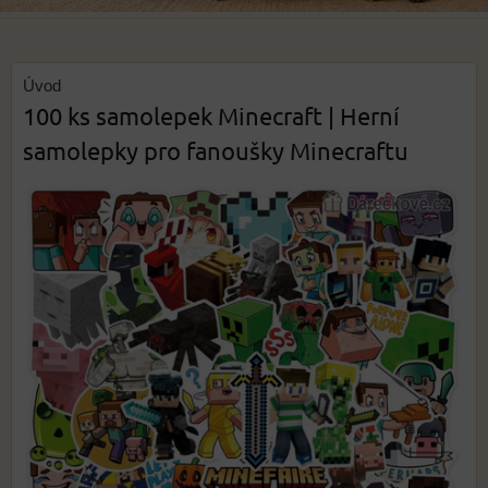
Úvod
100 ks samolepek Minecraft | Herní
samolepky pro fanoušky Minecraftu