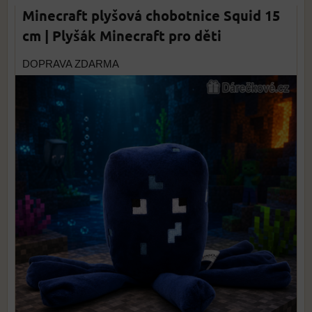
Minecraft plyšová chobotnice Squid 15
cm | Plyšák Minecraft pro děti
DOPRAVA ZDARMA