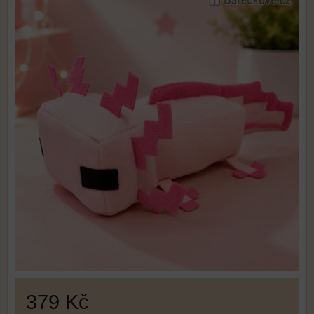
379 Kč