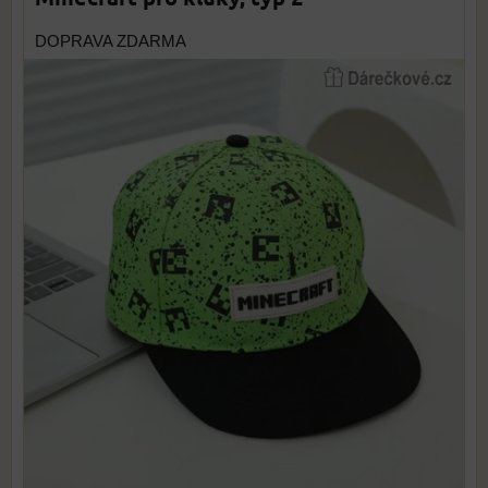
DOPRAVA ZDARMA