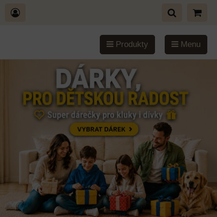
Produkty
Menu