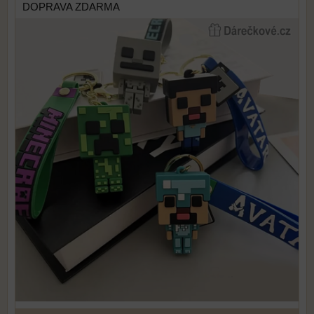
DOPRAVA ZDARMA