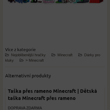
Více z kategorie
Nejoblíbenější hračky
Minecraft
Dárky pro
kluky
> Minecraft
Alternativní produkty
Taška přes rameno Minecraft | Dětská
taška Minecraft přes rameno
DOPRAVA ZDARMA