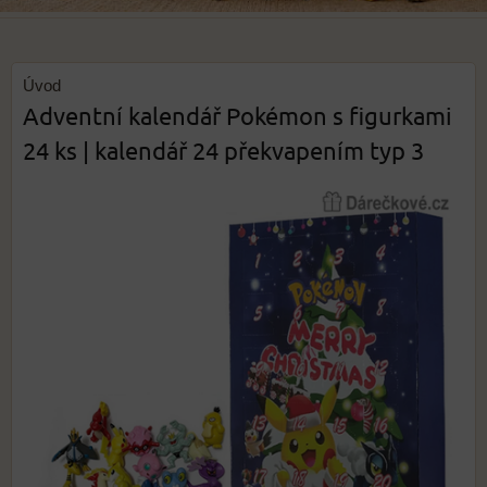
Úvod
Adventní kalendář Pokémon s figurkami
24 ks | kalendář 24 překvapením typ 3