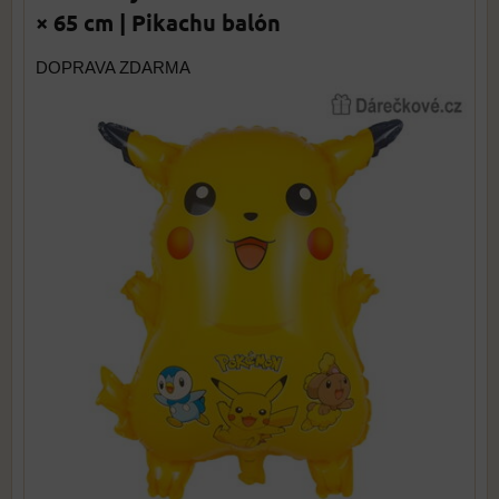
× 65 cm | Pikachu balón
DOPRAVA ZDARMA