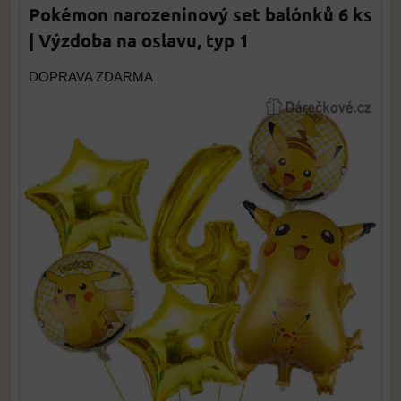
Pokémon narozeninový set balónků 6 ks
| Výzdoba na oslavu, typ 1
DOPRAVA ZDARMA