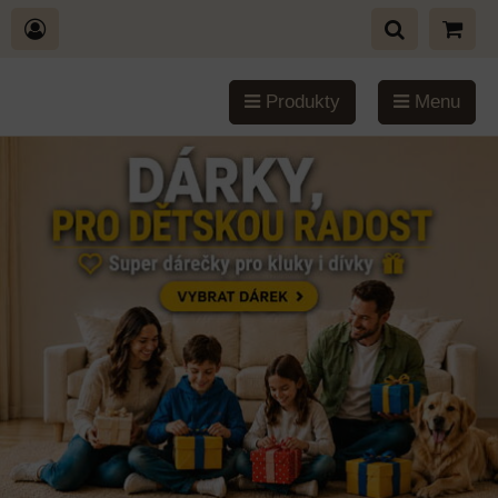
Produkty
Menu