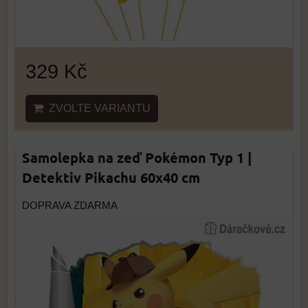
329 Kč
ZVOLTE VARIANTU
Samolepka na zeď Pokémon Typ 1 |
Detektiv Pikachu 60x40 cm
DOPRAVA ZDARMA