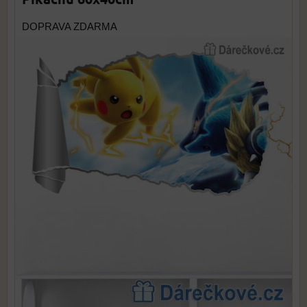
DOPRAVA ZDARMA