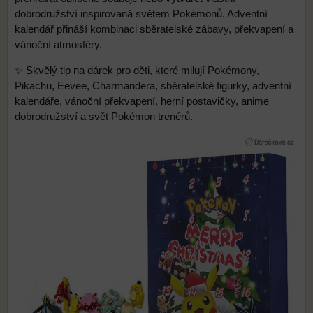
dobrodružství inspirovaná světem Pokémonů. Adventní
kalendář přináší kombinaci sběratelské zábavy, překvapení a
vánoční atmosféry.
✨ Skvělý tip na dárek pro děti, které milují Pokémony,
Pikachu, Eevee, Charmandera, sběratelské figurky, adventní
kalendáře, vánoční překvapení, herní postavičky, anime
dobrodružství a svět Pokémon trenérů.