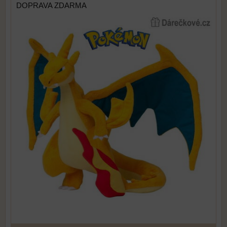
DOPRAVA ZDARMA