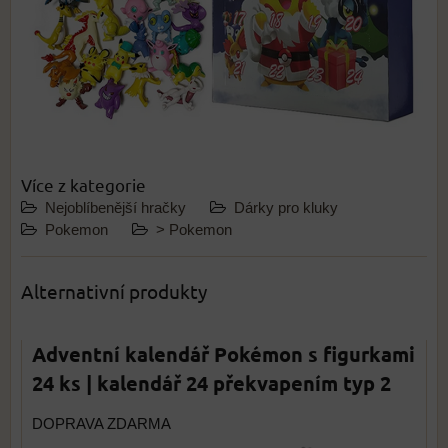
Více z kategorie
Nejoblíbenější hračky
Dárky pro kluky
Pokemon
> Pokemon
Alternativní produkty
Adventní kalendář Pokémon s figurkami
24 ks | kalendář 24 překvapením typ 2
DOPRAVA ZDARMA