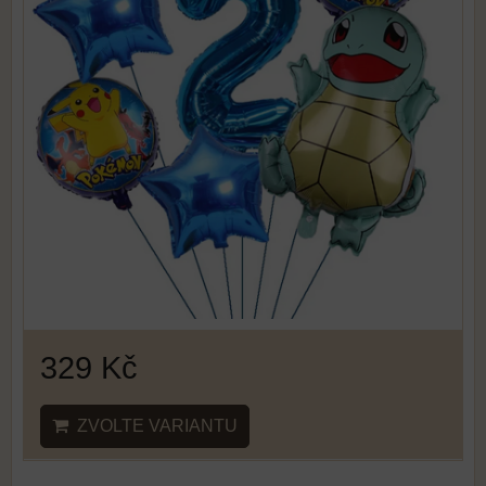
329 Kč
ZVOLTE VARIANTU