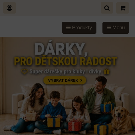
Produkty
Menu