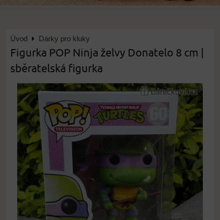
Úvod
Dárky pro kluky
Figurka POP Ninja želvy Donatelo 8 cm |
sběratelská figurka