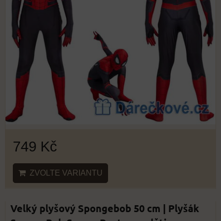
749 Kč
ZVOLTE VARIANTU
Velký plyšový Spongebob 50 cm | Plyšák