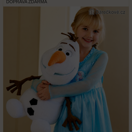
DOPRAVA ZDARMA