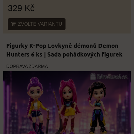
329 Kč
ZVOLTE VARIANTU
Figurky K-Pop Lovkyně démonů Demon
Hunters 6 ks | Sada pohádkových figurek
DOPRAVA ZDARMA