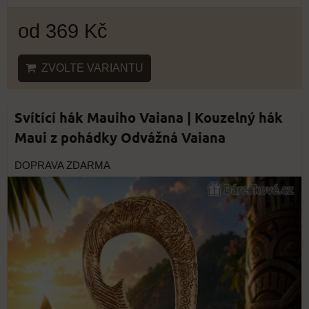
od 369 Kč
ZVOLTE VARIANTU
Svítící hák Mauiho Vaiana | Kouzelný hák
Maui z pohádky Odvážná Vaiana
DOPRAVA ZDARMA