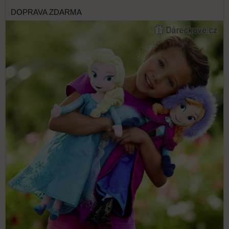
DOPRAVA ZDARMA