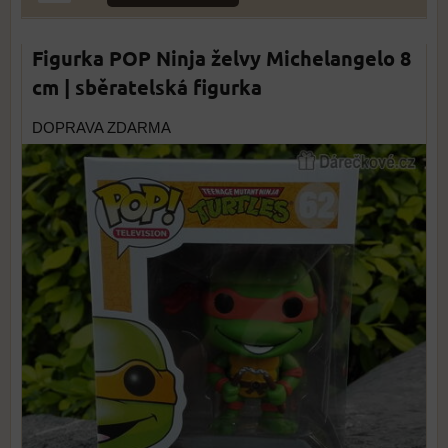
Figurka POP Ninja želvy Michelangelo 8
cm | sběratelská figurka
DOPRAVA ZDARMA