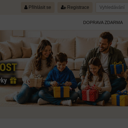
Přihlásit se
Registrace
DOPRAVA ZDARMA