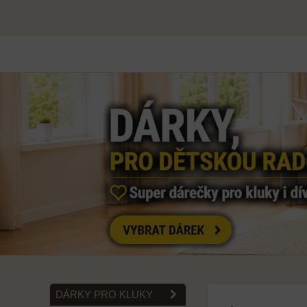
DÁRKY PRO KLUKY