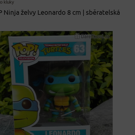
o kluky
 Ninja želvy Leonardo 8 cm | sběratelská