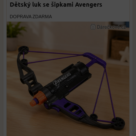
Dětský luk se šipkami Avengers
DOPRAVA ZDARMA