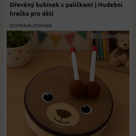
Dřevěný bubínek s paličkami | Hudební
hračka pro děti
DOPRAVA ZDARMA