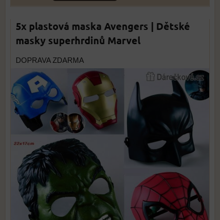
5x plastová maska Avengers | Dětské
masky superhrdinů Marvel
DOPRAVA ZDARMA