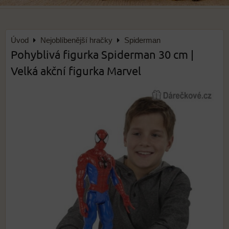
Úvod
Nejoblíbenější hračky
Spiderman
Pohyblivá figurka Spiderman 30 cm |
Velká akční figurka Marvel