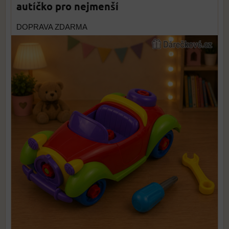
autíčko pro nejmenší
DOPRAVA ZDARMA