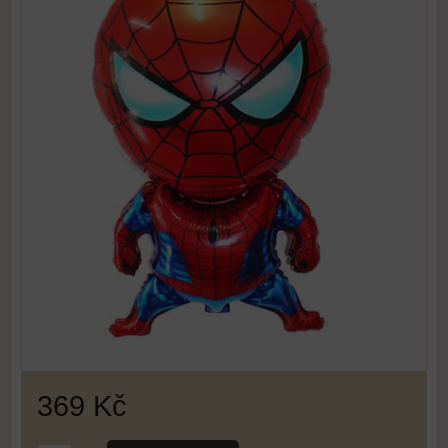
369 Kč