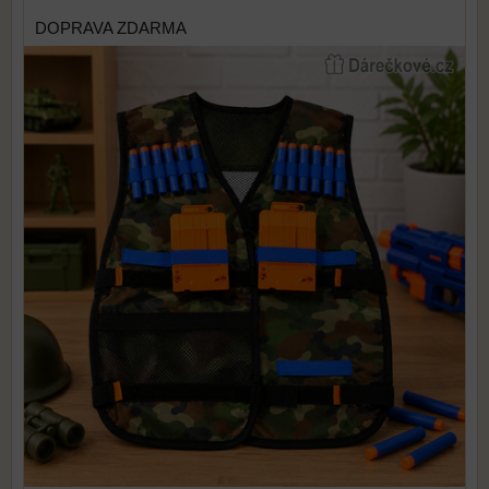
DOPRAVA ZDARMA