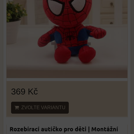
369 Kč
ZVOLTE VARIANTU
Rozebírací autíčko pro děti | Montážní