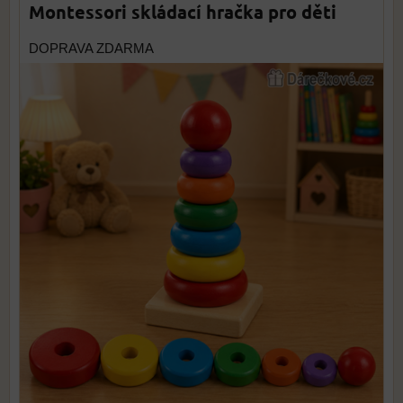
Montessori skládací hračka pro děti
DOPRAVA ZDARMA