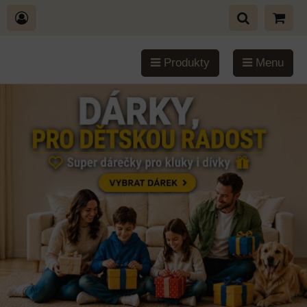
Produkty
Menu