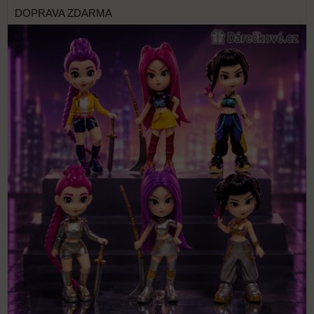
DOPRAVA ZDARMA