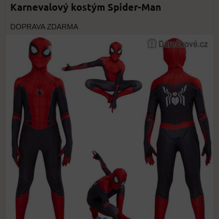
Karnevalový kostým Spider-Man
DOPRAVA ZDARMA