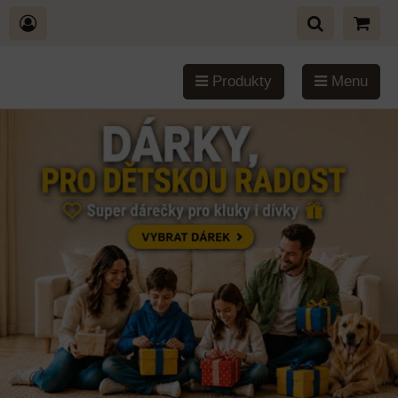
Produkty
Menu