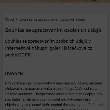
Úvod
Souhlas se zpracováním osobních údajů
Souhlas se zpracováním osobních údajů
Souhlas se zpracováním osobních údajů v
internetové nákupní galerii Dárečkové.cz
podle GDPR
ÚVODEM
Pro vyřízení vaší objednávky v naší nákupní galerii, musíme
získávat a zpracovávat Vaše osobní údaje. Vaše ochrana
Vašeho soukromí i bezpečnost Vašich osobních údajů je pro
nás důležitá, ale jako poskytovatel pro vytvoření vaší
objednávky jsou nutné Vaše osobní data poskytnut třetí straně