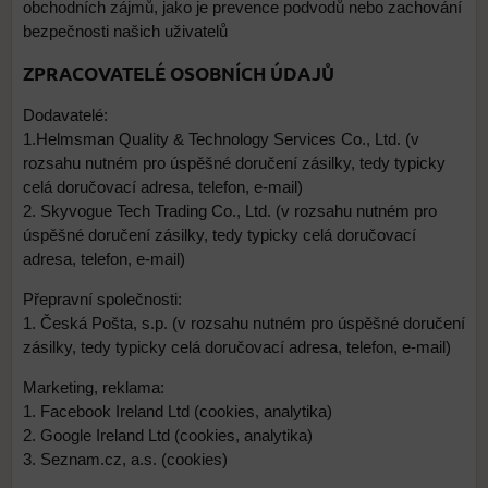
obchodních zájmů, jako je prevence podvodů nebo zachování
bezpečnosti našich uživatelů
ZPRACOVATELÉ OSOBNÍCH ÚDAJŮ
Dodavatelé:
1.Helmsman Quality & Technology Services Co., Ltd. (v
rozsahu nutném pro úspěšné doručení zásilky, tedy typicky
celá doručovací adresa, telefon, e-mail)
2. Skyvogue Tech Trading Co., Ltd. (v rozsahu nutném pro
úspěšné doručení zásilky, tedy typicky celá doručovací
adresa, telefon, e-mail)
Přepravní společnosti:
1. Česká Pošta, s.p. (v rozsahu nutném pro úspěšné doručení
zásilky, tedy typicky celá doručovací adresa, telefon, e-mail)
Marketing, reklama:
1. Facebook Ireland Ltd (cookies, analytika)
2. Google Ireland Ltd (cookies, analytika)
3. Seznam.cz, a.s. (cookies)