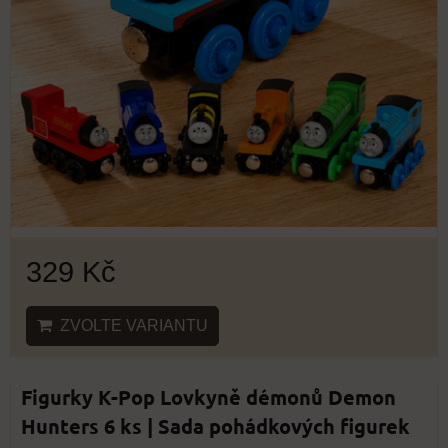
329 Kč
ZVOLTE VARIANTU
Figurky K-Pop Lovkyně démonů Demon
Hunters 6 ks | Sada pohádkových figurek