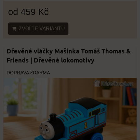
od 459 Kč
ZVOLTE VARIANTU
Dřevěné vláčky Mašinka Tomáš Thomas &
Friends | Dřevěné lokomotivy
DOPRAVA ZDARMA