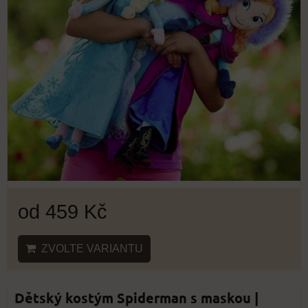
od 459 Kč
ZVOLTE VARIANTU
Dětský kostým Spiderman s maskou |