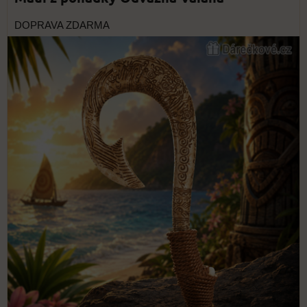
DOPRAVA ZDARMA