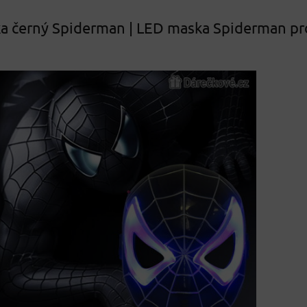
ka černý Spiderman | LED maska Spiderman pr