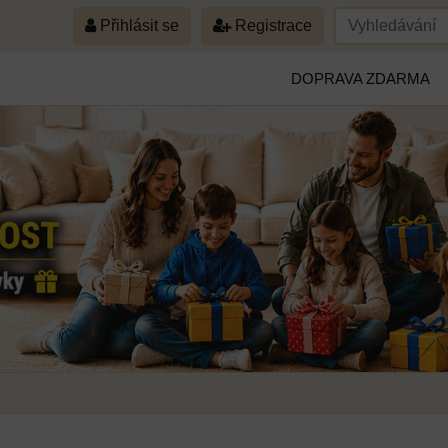
Přihlásit se
Registrace
DOPRAVA ZDARMA