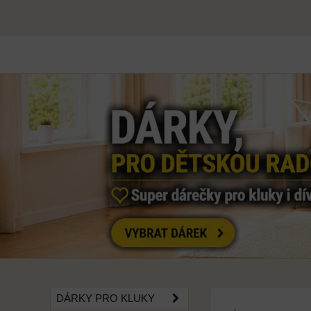
DÁRKY PRO KLUKY