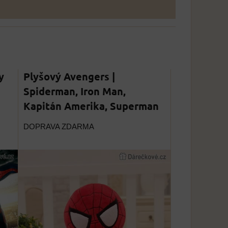
y
Plyšový Avengers |
Spiderman, Iron Man,
Kapitán Amerika, Superman
DOPRAVA ZDARMA