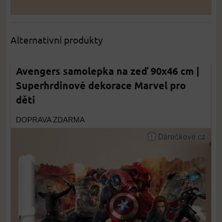
Alternativní produkty
Avengers samolepka na zeď 90x46 cm |
Superhrdinové dekorace Marvel pro
děti
DOPRAVA ZDARMA