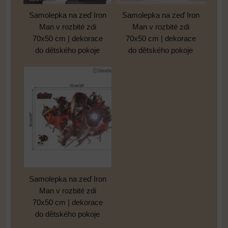
Samolepka na zeď Iron
Samolepka na zeď Iron
Man v rozbité zdi
Man v rozbité zdi
70x50 cm | dekorace
70x50 cm | dekorace
do dětského pokoje
do dětského pokoje
Samolepka na zeď Iron
Man v rozbité zdi
70x50 cm | dekorace
do dětského pokoje