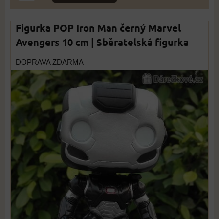
Figurka POP Iron Man černý Marvel
Avengers 10 cm | Sběratelská figurka
DOPRAVA ZDARMA