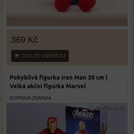
369 Kč
ZVOLTE VARIANTU
Pohyblivá figurka Iron Man 30 cm |
Velká akční figurka Marvel
DOPRAVA ZDARMA