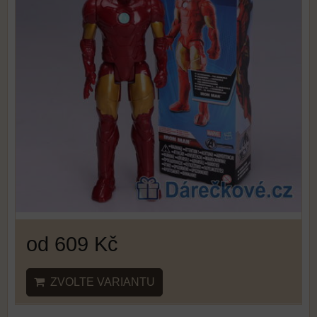
od 609 Kč
ZVOLTE VARIANTU