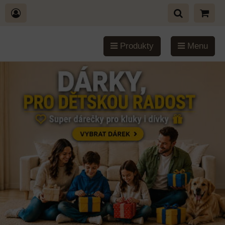
Produkty
Menu