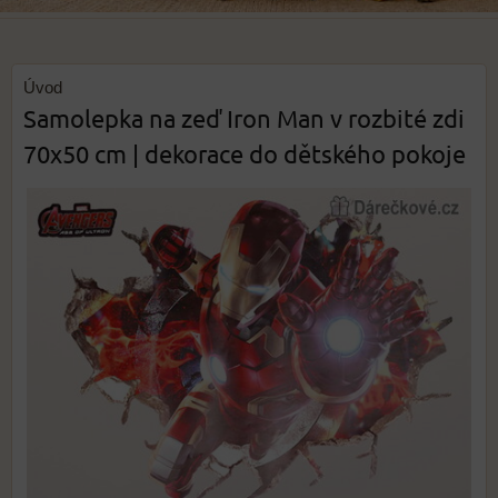
Úvod
Samolepka na zeď Iron Man v rozbité zdi
70x50 cm | dekorace do dětského pokoje