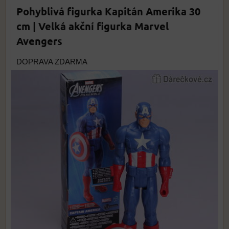
Pohyblivá figurka Kapitán Amerika 30
cm | Velká akční figurka Marvel
Avengers
DOPRAVA ZDARMA