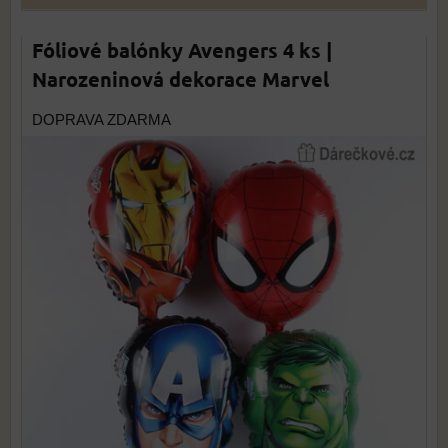
Fóliové balónky Avengers 4 ks |
Narozeninová dekorace Marvel
DOPRAVA ZDARMA