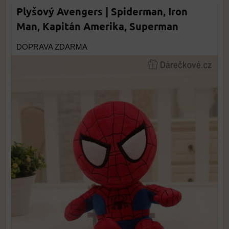
Plyšový Avengers | Spiderman, Iron
Man, Kapitán Amerika, Superman
DOPRAVA ZDARMA