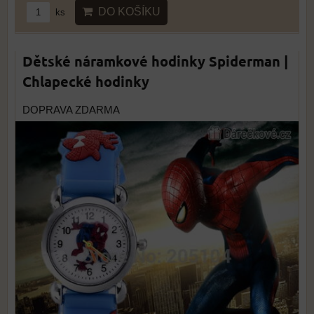
DO KOŠÍKU
ks
Dětské náramkové hodinky Spiderman |
Chlapecké hodinky
DOPRAVA ZDARMA