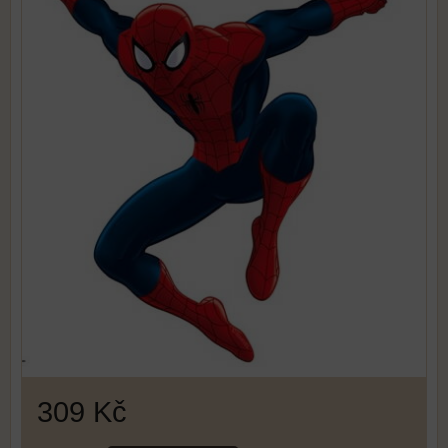
309 Kč