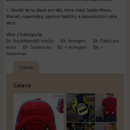
✨ Skvělý tip na dárek pro děti, které milují Spider-Mana,
Marvel, superhrdiny, plyšové batůžky a dobrodružství plná
akce.
Více z kategorie
Nejoblíbenější hračky
Avengers
Dárky pro
kluky
Spiderman
> Avengers
>
Spiderman
Galerie
Galerie