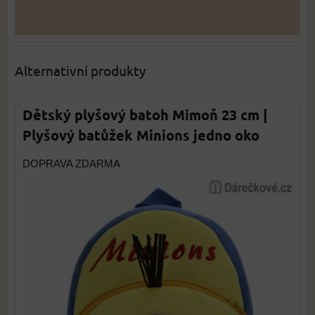
Alternativní produkty
Dětský plyšový batoh Mimoň 23 cm |
Plyšový batůžek Minions jedno oko
DOPRAVA ZDARMA