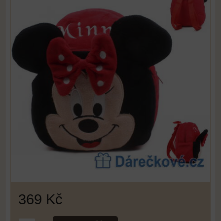
369 Kč