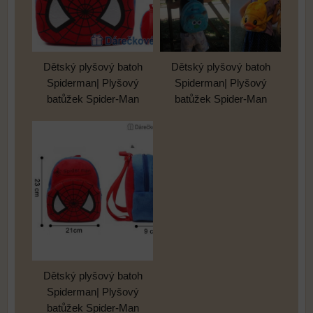
Dětský plyšový batoh
Dětský plyšový batoh
Spiderman| Plyšový
Spiderman| Plyšový
batůžek Spider-Man
batůžek Spider-Man
Dětský plyšový batoh
Spiderman| Plyšový
batůžek Spider-Man