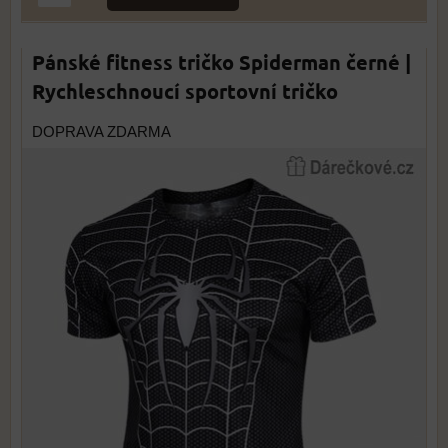
Pánské fitness tričko Spiderman černé |
Rychleschnoucí sportovní tričko
DOPRAVA ZDARMA