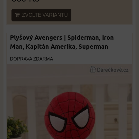
ZVOLTE VARIANTU
Plyšový Avengers | Spiderman, Iron
Man, Kapitán Amerika, Superman
DOPRAVA ZDARMA