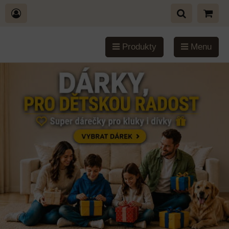
Produkty
Menu