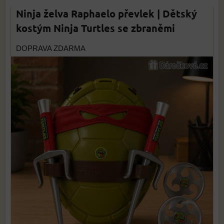
Ninja želva Raphaelo převlek | Dětský
kostým Ninja Turtles se zbraněmi
DOPRAVA ZDARMA