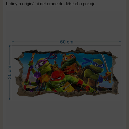
hrdiny a originální dekorace do dětského pokoje.