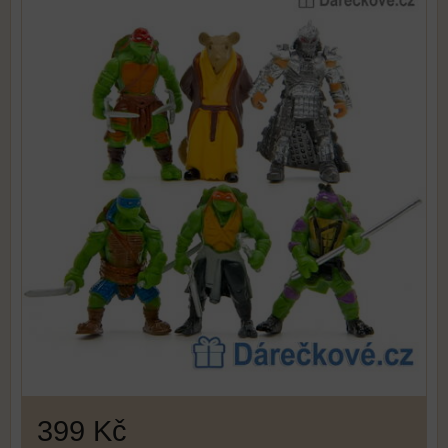
399 Kč