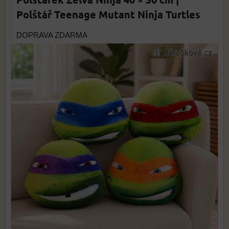
Polštář Teenage Mutant Ninja Turtles
DOPRAVA ZDARMA