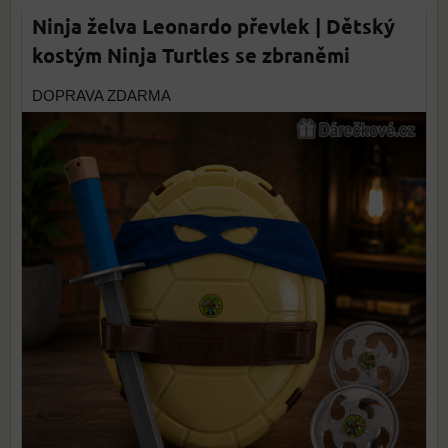
Ninja želva Leonardo převlek | Dětský
kostým Ninja Turtles se zbraněmi
DOPRAVA ZDARMA