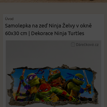
Úvod
Samolepka na zeď Ninja Želvy v okně
60x30 cm | Dekorace Ninja Turtles