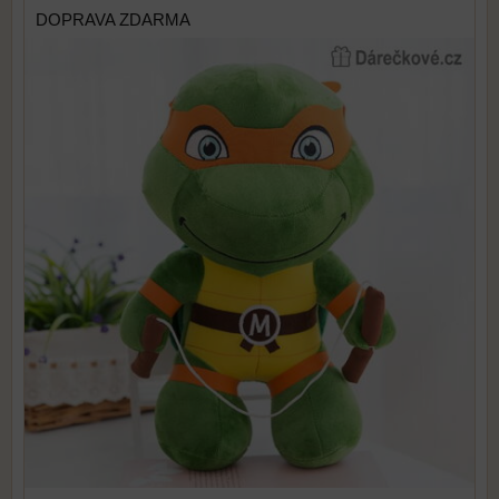
DOPRAVA ZDARMA