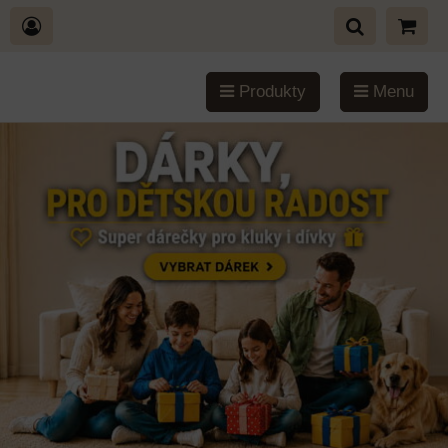
Produkty
Menu