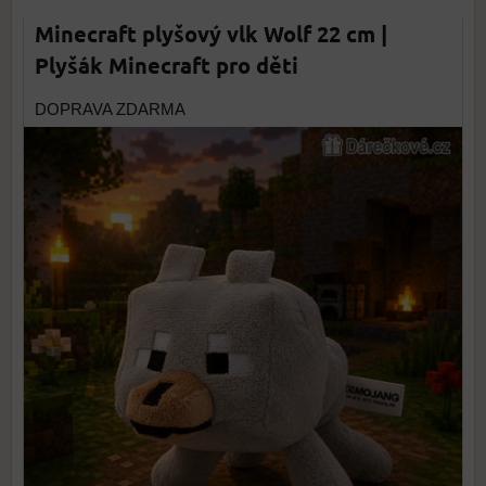
Minecraft plyšový vlk Wolf 22 cm |
Plyšák Minecraft pro děti
DOPRAVA ZDARMA