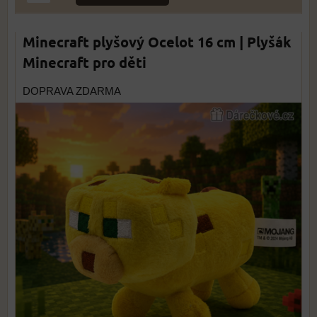
Minecraft plyšový Ocelot 16 cm | Plyšák
Minecraft pro děti
DOPRAVA ZDARMA