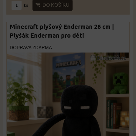
DO KOŠÍKU
ks
Minecraft plyšový Enderman 26 cm |
Plyšák Enderman pro děti
DOPRAVA ZDARMA