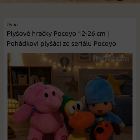
Úvod
Plyšové hračky Pocoyo 12-26 cm |
Pohádkoví plyšáci ze seriálu Pocoyo