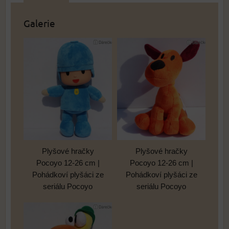
Galerie
Plyšové hračky
Plyšové hračky
Pocoyo 12-26 cm |
Pocoyo 12-26 cm |
Pohádkoví plyšáci ze
Pohádkoví plyšáci ze
seriálu Pocoyo
seriálu Pocoyo