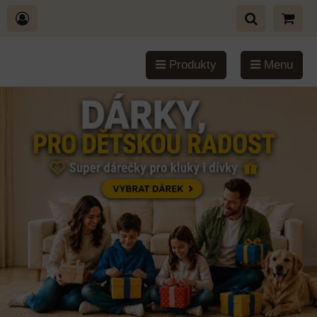
Produkty
Menu