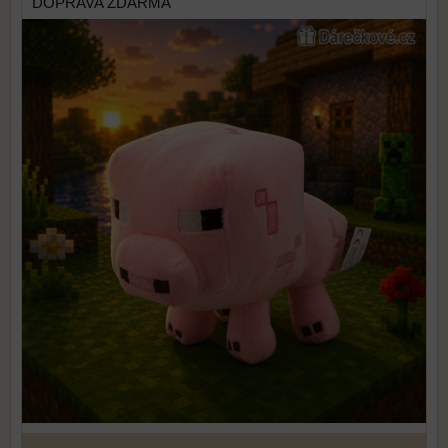
DOPRAVA ZDARMA