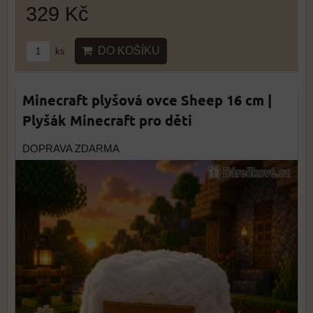
329 Kč
DO KOŠÍKU
ks
Minecraft plyšová ovce Sheep 16 cm |
Plyšák Minecraft pro děti
DOPRAVA ZDARMA