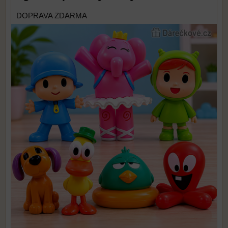
DOPRAVA ZDARMA