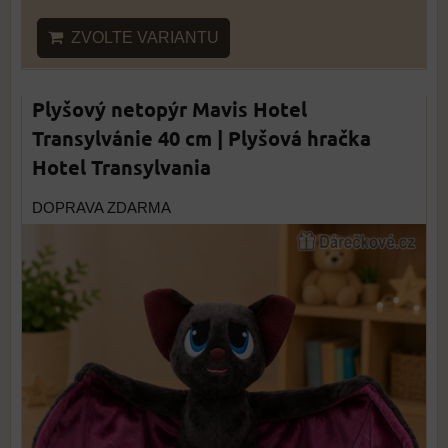
ZVOLTE VARIANTU
Plyšový netopýr Mavis Hotel
Transylvánie 40 cm | Plyšová hračka
Hotel Transylvania
DOPRAVA ZDARMA