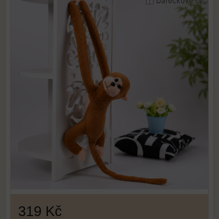
319 Kč