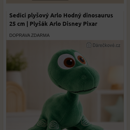
Sedící plyšový Arlo Hodný dinosaurus
25 cm | Plyšák Arlo Disney Pixar
DOPRAVA ZDARMA