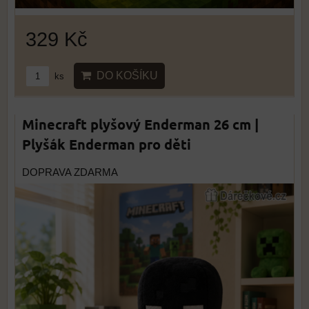
329 Kč
DO KOŠÍKU
ks
Minecraft plyšový Enderman 26 cm |
Plyšák Enderman pro děti
DOPRAVA ZDARMA