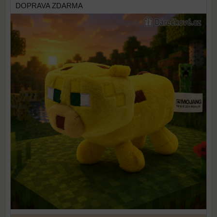
DOPRAVA ZDARMA