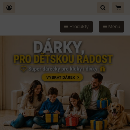
Produkty
Menu