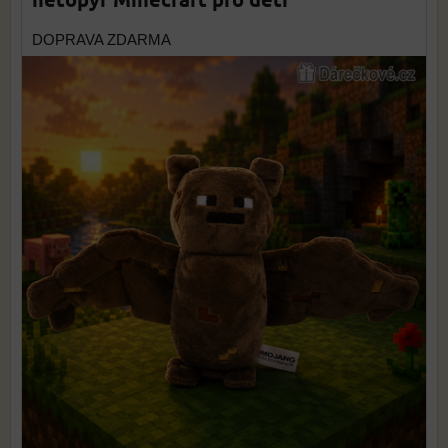
DOPRAVA ZDARMA