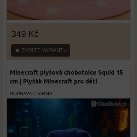
349 Kč
ZVOLTE VARIANTU
Minecraft plyšová chobotnice Squid 15
cm | Plyšák Minecraft pro děti
DOPRAVA ZDARMA