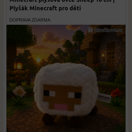
Plyšák Minecraft pro děti
DOPRAVA ZDARMA