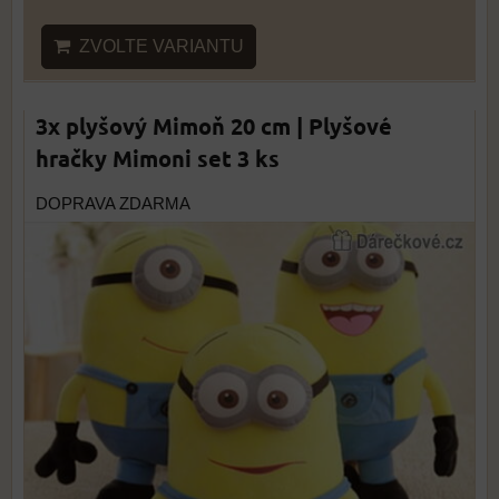
ZVOLTE VARIANTU
3x plyšový Mimoň 20 cm | Plyšové
hračky Mimoni set 3 ks
DOPRAVA ZDARMA