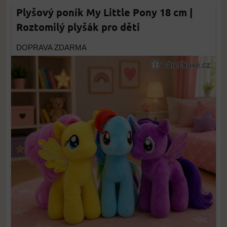
Plyšový poník My Little Pony 18 cm |
Roztomilý plyšák pro děti
DOPRAVA ZDARMA