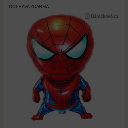
DOPRAVA ZDARMA