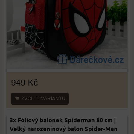
949 Kč
ZVOLTE VARIANTU
3x Fóliový balónek Spiderman 80 cm |
Velký narozeninový balon Spider-Man