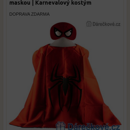
maskou | Karnevalový kostým
DOPRAVA ZDARMA