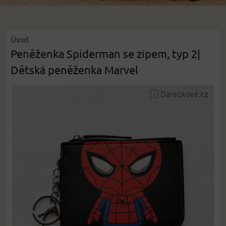
Úvod
Peněženka Spiderman se zipem, typ 2|
Dětská peněženka Marvel