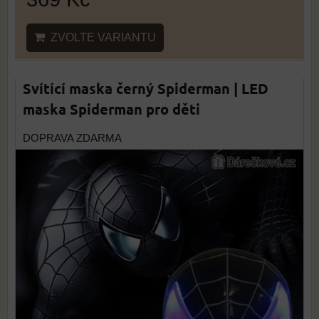
ZVOLTE VARIANTU
Svítící maska černý Spiderman | LED
maska Spiderman pro děti
DOPRAVA ZDARMA