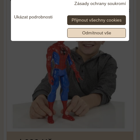
Zásady ochrany soukromí
Ukázat podrobnosti
Přijmout všechny cookies
Odmítnout vše