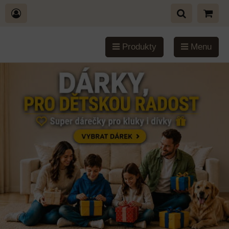
Produkty
Menu