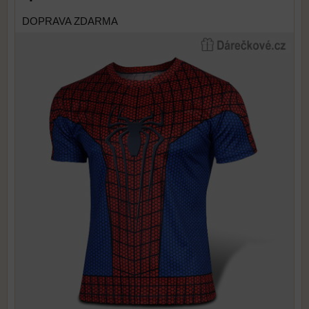
DOPRAVA ZDARMA