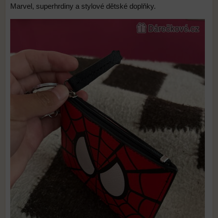
Marvel, superhrdiny a stylové dětské doplňky.