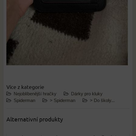
Více z kategorie
Nejoblíbenější hračky
Dárky pro kluky
Spiderman
> Spiderman
> Do školy...
Alternativní produkty