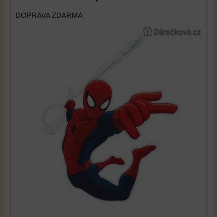
DOPRAVA ZDARMA