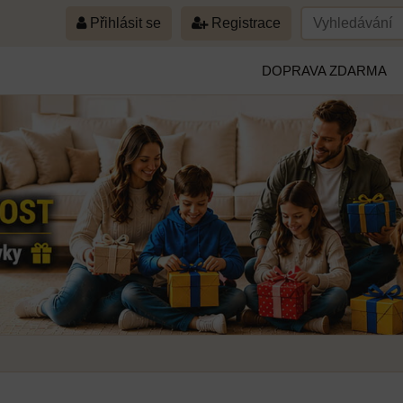
Přihlásit se
Registrace
DOPRAVA ZDARMA