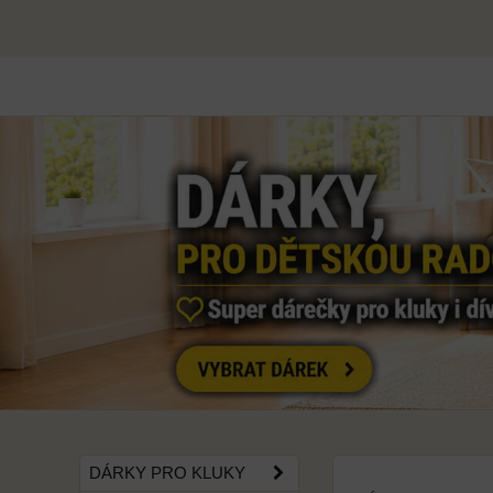
DÁRKY PRO KLUKY