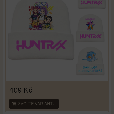
409 Kč
ZVOLTE VARIANTU