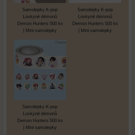
Samolepky K-pop
Samolepky K-pop
Lovkyně démonů
Lovkyně démonů
Demon Hunters 500 ks
Demon Hunters 500 ks
| Mini samolepky
| Mini samolepky
Samolepky K-pop
Lovkyně démonů
Demon Hunters 500 ks
| Mini samolepky