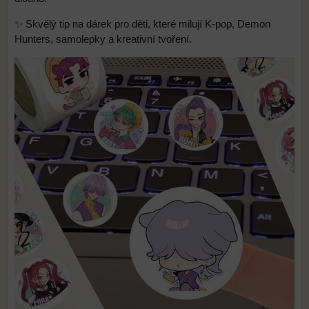
✨ Skvělý tip na dárek pro děti, které milují K-pop, Demon
Hunters, samolepky a kreativní tvoření.