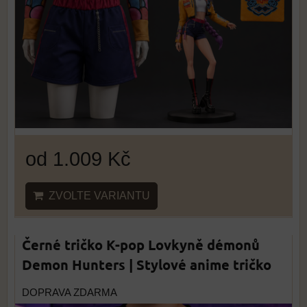
od 1.009 Kč
ZVOLTE VARIANTU
Černé tričko K-pop Lovkyně démonů
Demon Hunters | Stylové anime tričko
DOPRAVA ZDARMA