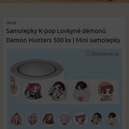
Úvod
Samolepky K-pop Lovkyně démonů
Demon Hunters 500 ks | Mini samolepky