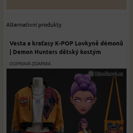
Alternativní produkty
Vesta a kraťasy K-POP Lovkyně démonů
| Demon Hunters dětský kostým
DOPRAVA ZDARMA