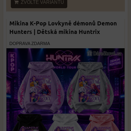
ZVOLTE VARIANTU
Mikina K-Pop Lovkyně démonů Demon
Hunters | Dětská mikina Huntrix
DOPRAVA ZDARMA