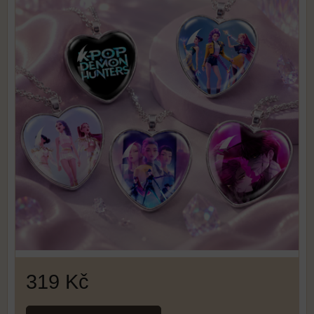
319 Kč