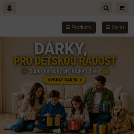
Produkty
Menu