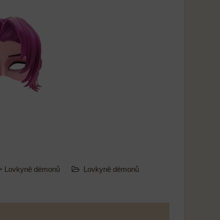
> Lovkyně démonů
Lovkyně démonů