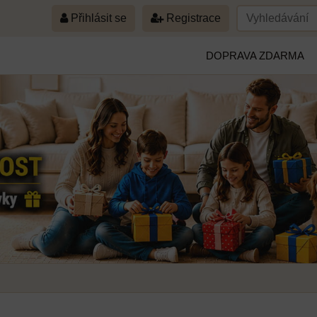
Přihlásit se
Registrace
DOPRAVA ZDARMA