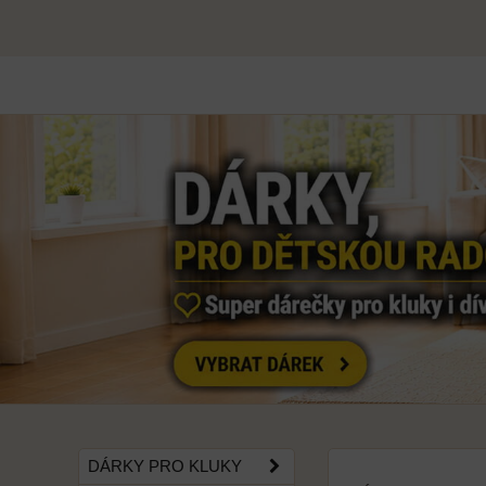
DÁRKY PRO KLUKY