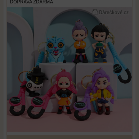
DOPRAVA ZDARMA