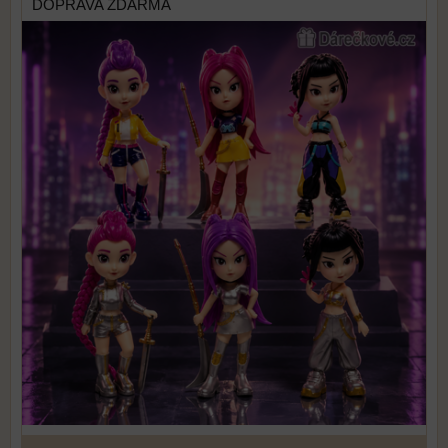
DOPRAVA ZDARMA