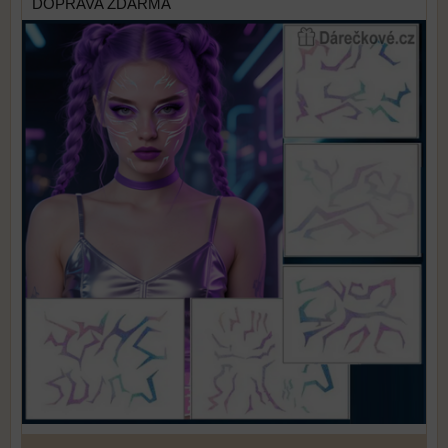
DOPRAVA ZDARMA