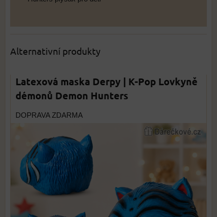
Alternativní produkty
Latexová maska Derpy | K-Pop Lovkyně
démonů Demon Hunters
DOPRAVA ZDARMA