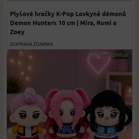
Plyšové hračky K-Pop Lovkyně démonů
Demon Hunters 10 cm | Mira, Rumi a
Zoey
DOPRAVA ZDARMA