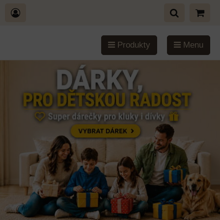
Produkty
Menu