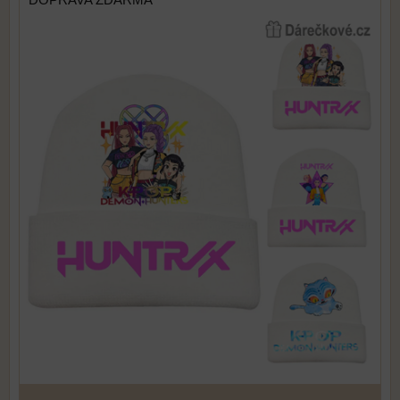
DOPRAVA ZDARMA