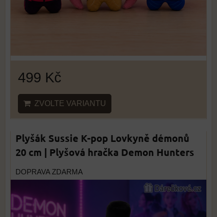
499 Kč
ZVOLTE VARIANTU
Plyšák Sussie K-pop Lovkyně démonů
20 cm | Plyšová hračka Demon Hunters
DOPRAVA ZDARMA