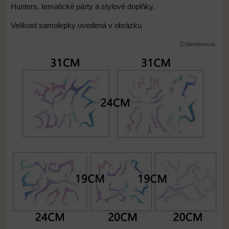
Hunters, tematické párty a stylové doplňky.
Velikost samolepky uvedená v obrázku