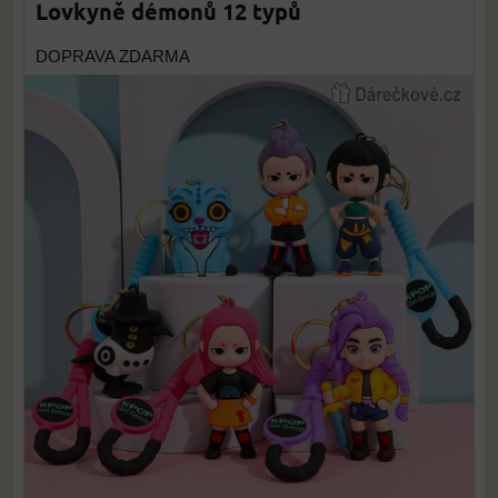
Lovkyně démonů 12 typů
DOPRAVA ZDARMA