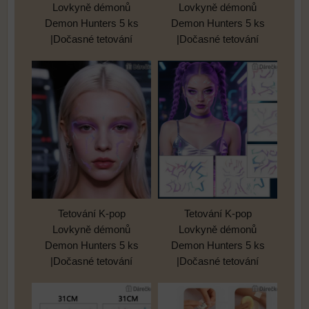
Lovkyně démonů
Lovkyně démonů
Demon Hunters 5 ks
Demon Hunters 5 ks
|Dočasné tetování
|Dočasné tetování
Tetování K-pop
Tetování K-pop
Lovkyně démonů
Lovkyně démonů
Demon Hunters 5 ks
Demon Hunters 5 ks
|Dočasné tetování
|Dočasné tetování