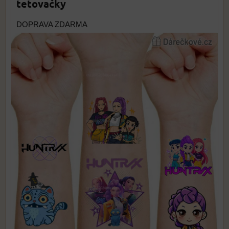
tetovačky
DOPRAVA ZDARMA