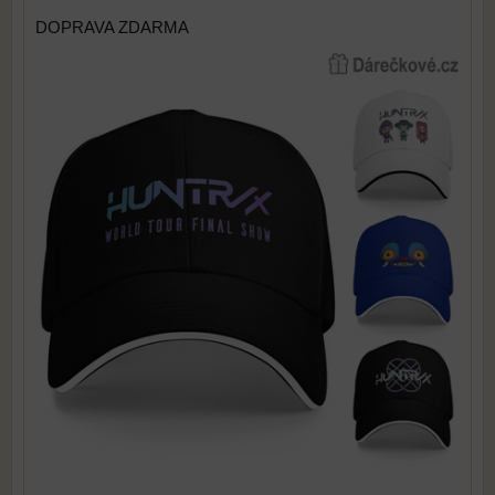
DOPRAVA ZDARMA