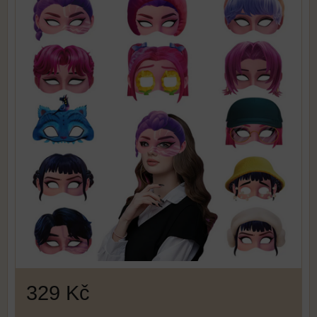
329 Kč