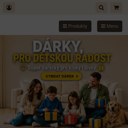
Produkty
Menu