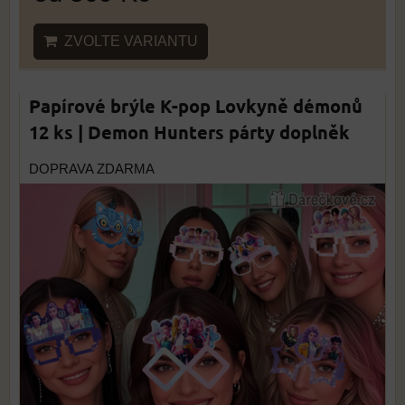
ZVOLTE VARIANTU
Papírové brýle K-pop Lovkyně démonů
12 ks | Demon Hunters párty doplněk
DOPRAVA ZDARMA