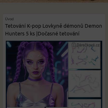
Úvod
Tetování K-pop Lovkyně démonů Demon
Hunters 5 ks |Dočasné tetování