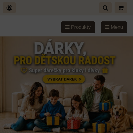
Produkty
Menu