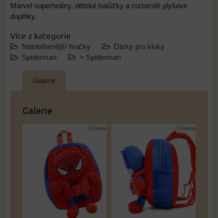
Marvel superhrdiny, dětské batůžky a roztomilé plyšové
doplňky.
Více z kategorie
Nejoblíbenější hračky
Dárky pro kluky
Spiderman
> Spiderman
Galerie
Galerie