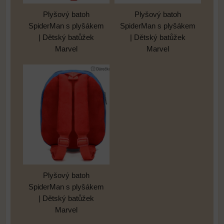
Plyšový batoh
Plyšový batoh
SpiderMan s plyšákem
SpiderMan s plyšákem
| Dětský batůžek
| Dětský batůžek
Marvel
Marvel
Plyšový batoh
SpiderMan s plyšákem
| Dětský batůžek
Marvel