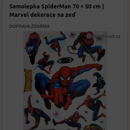
Samolepka SpiderMan 70 × 50 cm |
Marvel dekorace na zeď
DOPRAVA ZDARMA