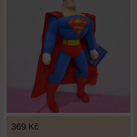
369 Kč