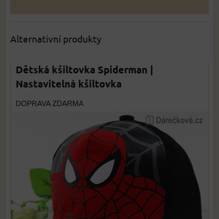
Alternativní produkty
Dětská kšiltovka Spiderman |
Nastavitelná kšiltovka
DOPRAVA ZDARMA