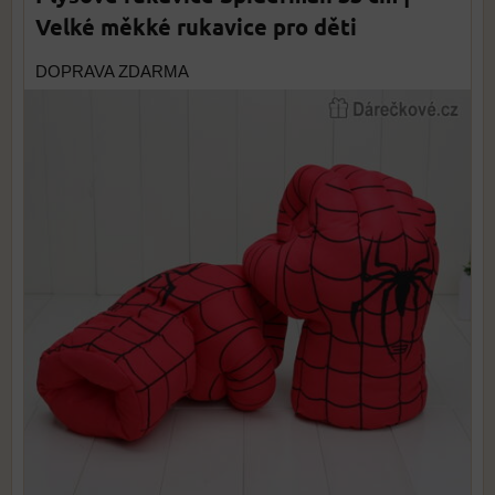
Velké měkké rukavice pro děti
DOPRAVA ZDARMA