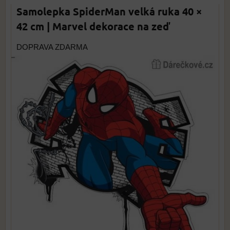
Samolepka SpiderMan velká ruka 40 ×
42 cm | Marvel dekorace na zeď
DOPRAVA ZDARMA