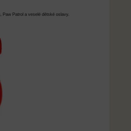
u, Paw Patrol a veselé dětské oslavy.