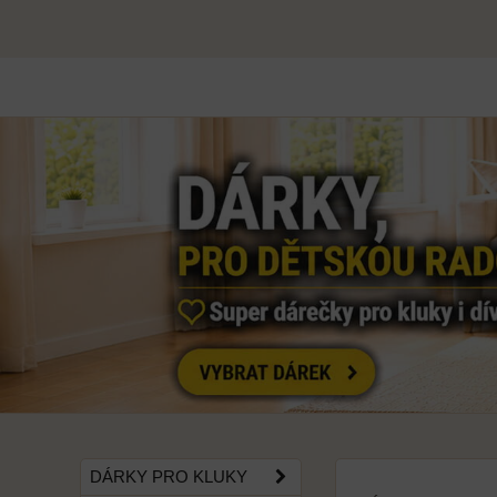
DÁRKY PRO KLUKY