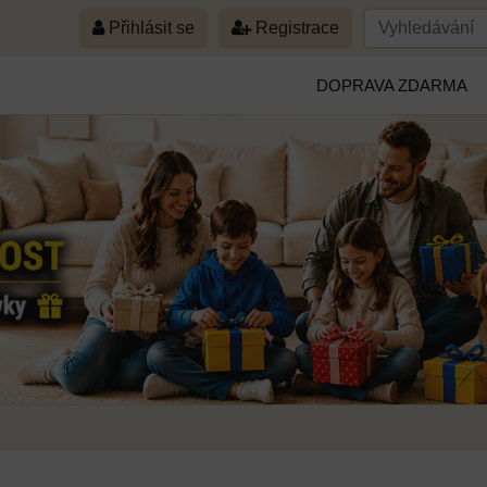
Přihlásit se
Registrace
DOPRAVA ZDARMA