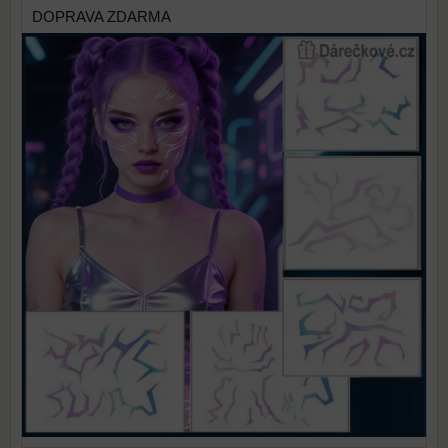
DOPRAVA ZDARMA