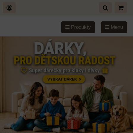
Produkty
Menu