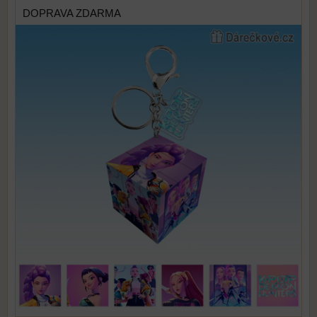
DOPRAVA ZDARMA