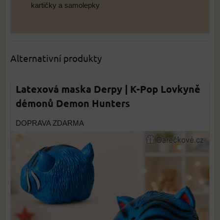
kartičky a samolepky
Alternativní produkty
Latexová maska Derpy | K-Pop Lovkyně
démonů Demon Hunters
DOPRAVA ZDARMA