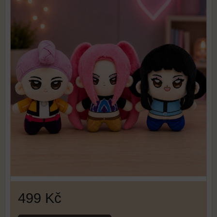
499 Kč