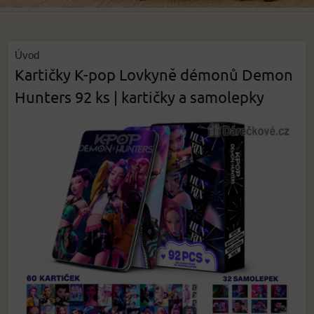
Úvod
Kartičky K-pop Lovkyně démonů Demon
Hunters 92 ks | kartičky a samolepky