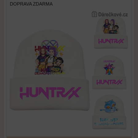
DOPRAVA ZDARMA