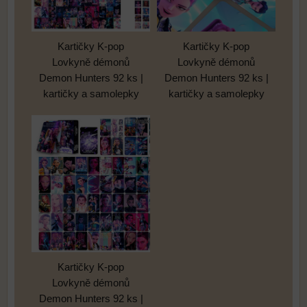
Kartičky K-pop
Kartičky K-pop
Lovkyně démonů
Lovkyně démonů
Demon Hunters 92 ks |
Demon Hunters 92 ks |
kartičky a samolepky
kartičky a samolepky
Kartičky K-pop
Lovkyně démonů
Demon Hunters 92 ks |